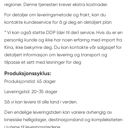
regioner. Denne tjenesten krever ekstra kostnader.
For detaljer om leveringsmetode og frakt, kan du
kontakte kundeservice for å gi deg en detaljert plan
* Vi kan også støtte DDP (dør til dør) service. Hvis du er en
personlig kunde og ikke har noen erfaring med import fra
Kina, ikke bekymre deg. Du kan kontakte vår salgssjef for
detaljert informasjon om levering og transport og
tilpasse et sett med løsninger for deg
Produksjonssyklus:
Produksjonstid: 45 dager
Leveringstid: 20-35 dager
Så vi kan levere til alle land i verden.
Den endelige leveringstiden kan variere avhengig av
kinesiske helligdager, destinasjonsland og kompleksiteten
i rutene til leveringsstedene.