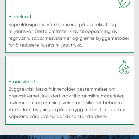
Bærekraft
Kapseldesignene våre fokuserer på bærekraft og
miljøansvar. Dette omfatter krav til oppsamling av
regnvann, solvarmesystemer og grønne byggemetoder
for å redusere husets miljøavtrykk.
Brannsikkerhet
Byggteknisk forskrift inneholder bestemmelser om
brannsikkerhet, inkludert krav til brannsikre materialer,
røykvarslere og rømningsveier for å sikre at beboerne
kan forlate bygningen på en trygg måte i tilfelle brann.
Kapslene våre overholder disse standardene.