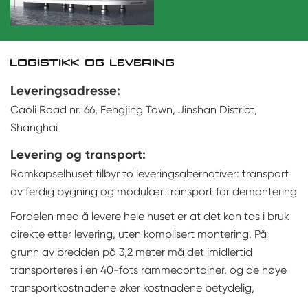
LOGISTIKK OG LEVERING
Leveringsadresse:
Caoli Road nr. 66, Fengjing Town, Jinshan District,
Shanghai
Levering og transport:
Romkapselhuset tilbyr to leveringsalternativer: transport
av ferdig bygning og modulær transport for demontering
Fordelen med å levere hele huset er at det kan tas i bruk
direkte etter levering, uten komplisert montering. På
grunn av bredden på 3,2 meter må det imidlertid
transporteres i en 40-fots rammecontainer, og de høye
transportkostnadene øker kostnadene betydelig,