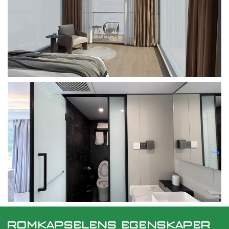
ROMKAPSELENS EGENSKAPER