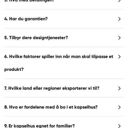
4. Har du garantien?
5. Tilbyr dere designtjenester?
6. Hvilke faktorer spiller inn når man skal tilpasse et
produkt?
7. Hvilke land eller regioner eksporterer vi til?
8. Hva er fordelene med å bo i et kapselhus?
9. Er kapselhus egnet for familier?