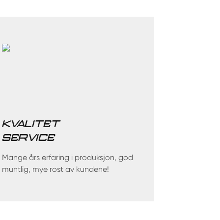
KVALITET
SERVICE
Mange års erfaring i produksjon, god
muntlig, mye rost av kundene!