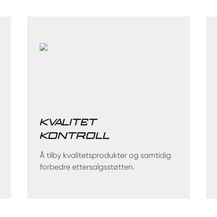
KVALITET
KONTROLL
Å tilby kvalitetsprodukter og samtidig
forbedre ettersalgsstøtten.