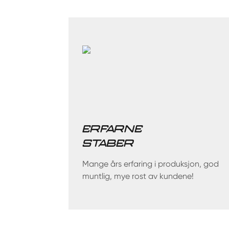
ERFARNE
STABER
Mange års erfaring i produksjon, god
muntlig, mye rost av kundene!