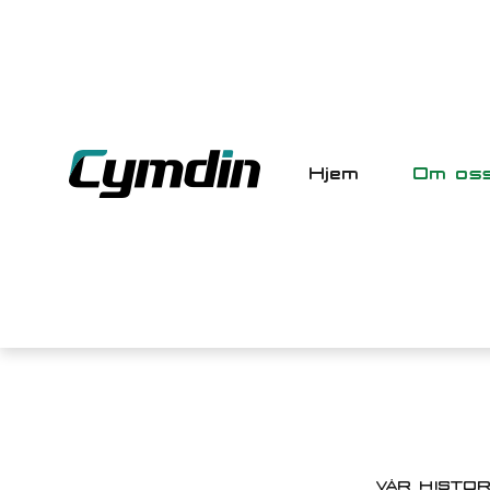
Hjem
Om os
VÅR HISTOR